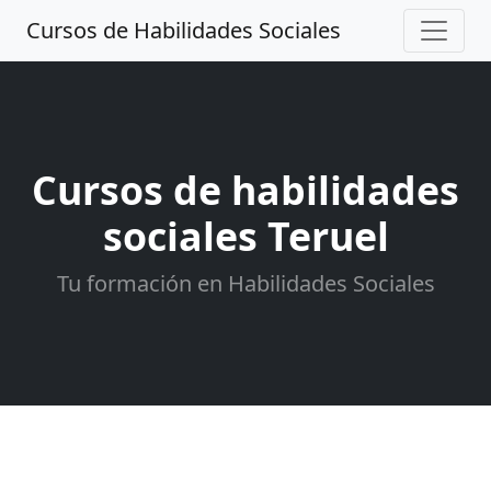
Cursos de Habilidades Sociales
Cursos de habilidades
sociales Teruel
Tu formación en Habilidades Sociales