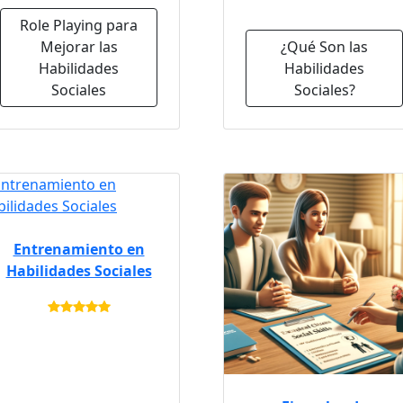
Role Playing para
Mejorar las
¿Qué Son las
Habilidades
Habilidades
Sociales
Sociales?
Entrenamiento en
Habilidades Sociales