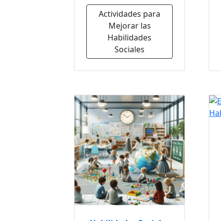
Actividades para
Mejorar las
Habilidades
Sociales