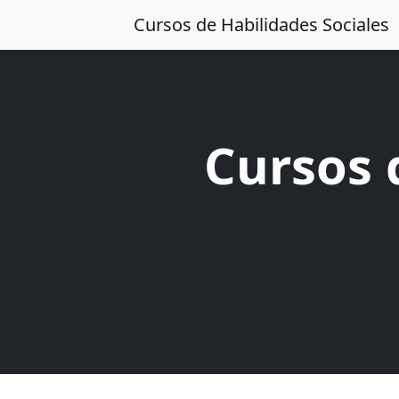
Cursos de Habilidades Sociales
Cursos 