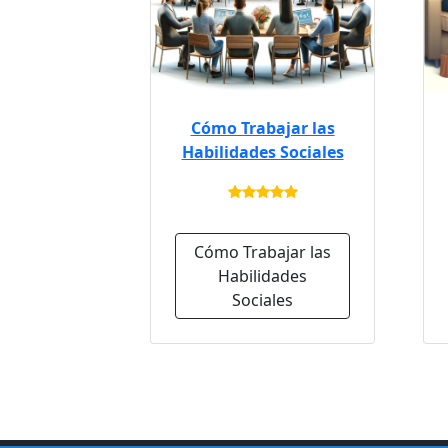
Cómo Trabajar las
Habilidades Sociales
Cómo Trabajar las
Habilidades
Sociales