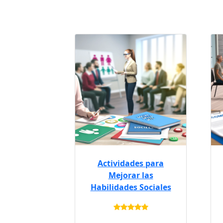
Actividades para
Mejorar las
Habilidades Sociales