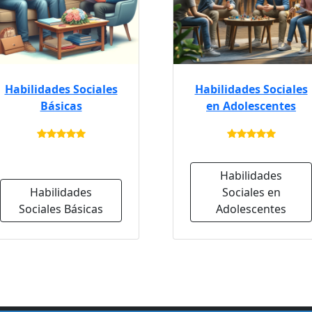
Habilidades Sociales
Habilidades Sociales
Básicas
en Adolescentes
Habilidades
Habilidades
Sociales en
Sociales Básicas
Adolescentes