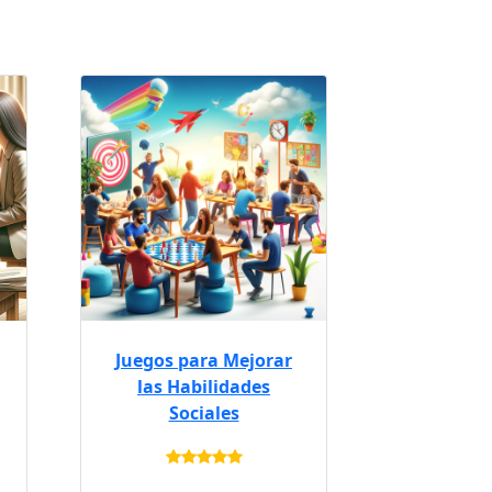
Juegos para Mejorar
las Habilidades
Sociales