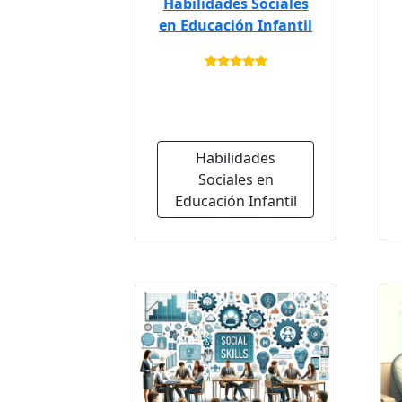
Habilidades Sociales
en Educación Infantil
Habilidades
Sociales en
Educación Infantil