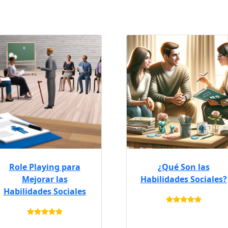
Role Playing para
¿Qué Son las
Mejorar las
Habilidades Sociales?
Habilidades Sociales