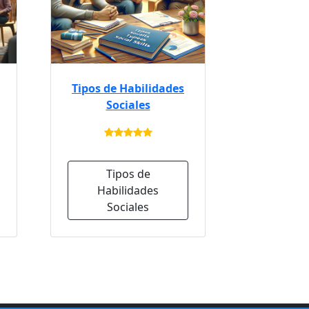
Tipos de Habilidades
Sociales
Tipos de
Habilidades
Sociales