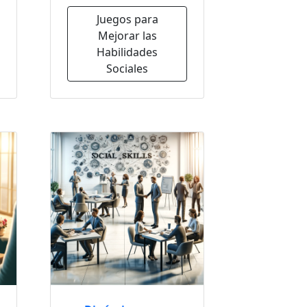
Juegos para
Mejorar las
Habilidades
Sociales