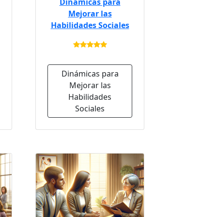
Dinámicas para
Mejorar las
Habilidades Sociales
Dinámicas para
Mejorar las
Habilidades
Sociales