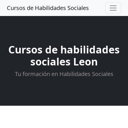
Cursos de Habilidades Sociales
Cursos de habilidades
sociales Leon
Tu formación en Habilidades Sociales