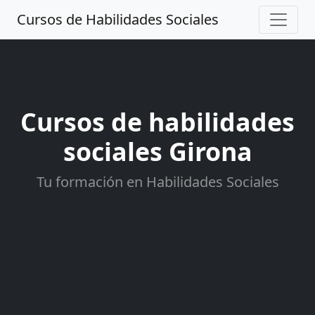
Cursos de Habilidades Sociales
Cursos de habilidades
sociales Girona
Tu formación en Habilidades Sociales