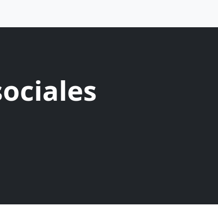
sociales