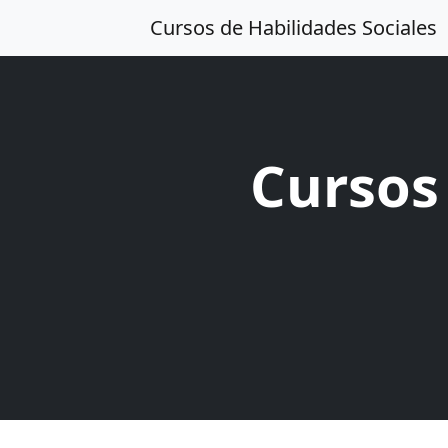
Cursos de Habilidades Sociales
Cursos 