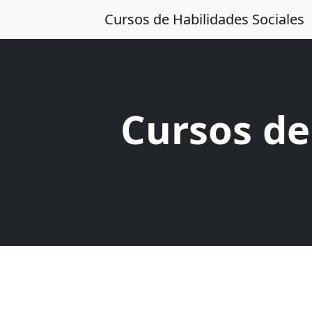
Cursos de Habilidades Sociales
Cursos de