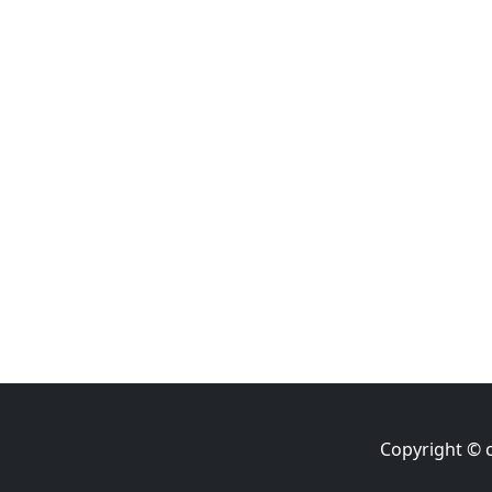
Copyright © 